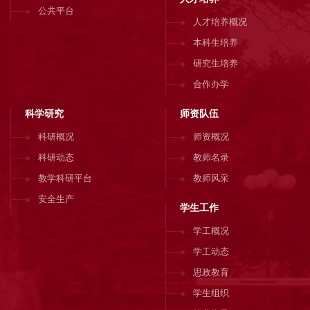
公共平台
人才培养概况
本科生培养
研究生培养
合作办学
科学研究
师资队伍
科研概况
师资概况
科研动态
教师名录
教学科研平台
教师风采
安全生产
学生工作
学工概况
学工动态
思政教育
学生组织