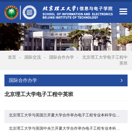
首页
-
国际交流
-
国际合作办学
-
北京理工大学电子工程中
英班
国际合作办学
北京理工大学电子工程中英班
北京理工大学与英国兰开夏大学合作举办电子工程专业本科学位教育项目2026年招生简章
北京理工大学与英国中央兰开夏大学合作举办电子工程专业本科学位教育项目2025年招生简章