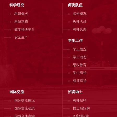
科学研究
师资队伍
科研概况
师资概况
科研动态
教师名录
教学科研平台
教师风采
安全生产
学生工作
学工概况
学工动态
思政教育
学生组织
就业指导
国际交流
招贤纳士
国际交流概况
教师招聘
国际交流动态
博士后招聘
国际合作办学
B系列招聘