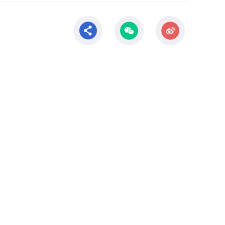
科学研究
科研概况
科研动态