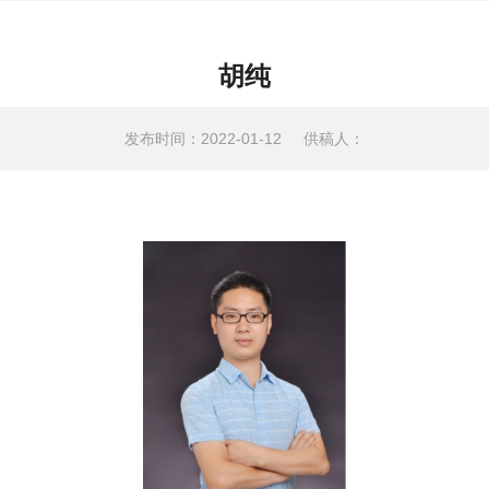
胡纯
发布时间：2022-01-12
供稿人：