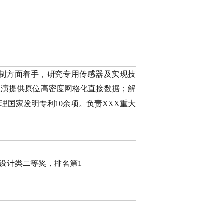
制方面着手，研究专用传感器及实现技
反演提供原位高密度网格化直接数据；解
理国家发明专利10余项。负责XXX重大
新设计类二等奖，排名第1