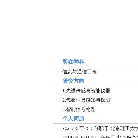
所在学科
信息与通信工程
研究方向
1.先进传感与智能仪器
2.气象信息感知与探测
3.智能信号处理
个人简历
2021.06 至今：任职于 北京理工
2019.09-2021.06：任职于 