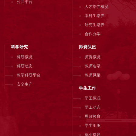
公共平台
人才培养概况
本科生培养
研究生培养
合作办学
科学研究
师资队伍
科研概况
师资概况
科研动态
教师名录
教学科研平台
教师风采
安全生产
学生工作
学工概况
学工动态
思政教育
学生组织
就业指导