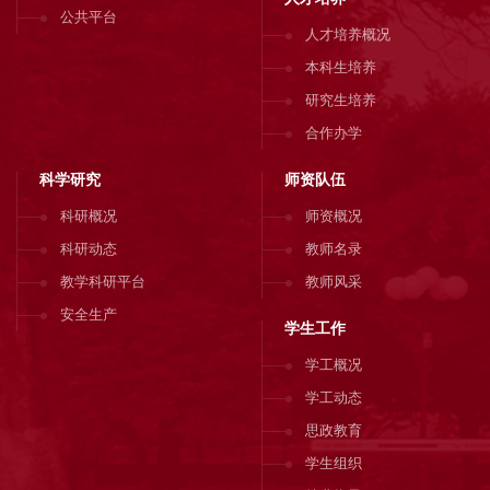
公共平台
人才培养概况
本科生培养
研究生培养
合作办学
科学研究
师资队伍
科研概况
师资概况
科研动态
教师名录
教学科研平台
教师风采
安全生产
学生工作
学工概况
学工动态
思政教育
学生组织