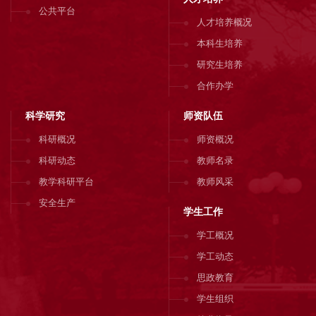
公共平台
人才培养概况
本科生培养
研究生培养
合作办学
科学研究
师资队伍
科研概况
师资概况
科研动态
教师名录
教学科研平台
教师风采
安全生产
学生工作
学工概况
学工动态
思政教育
学生组织