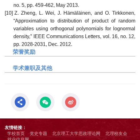
no. 5, pp. 459-462, May 2013.
[10]
Z. Zheng, L. Wei, J. Hämäläinen, and O. Tirkkonen,
“Approximation to distribution of product of random
variables using orthogonal polynomials for lognormal
density,” IEEE Communications Letters, vol. 16, no. 12,
pp. 2028-2031, Dec. 2012.
荣誉奖励
学术兼职及其他
友情链接：
学校首页
党史专题
北京理工大学思政理论网
北理校友会
就业信息网