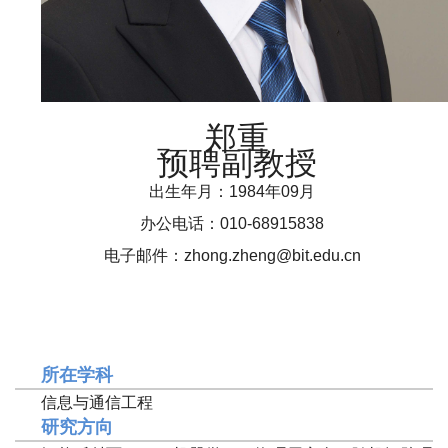
郑重
预聘副教授
出生年月：1984年09月
办公电话：010-68915838
电子邮件：zhong.zheng@bit.edu.cn
所在学科
信息与通信工程
研究方向