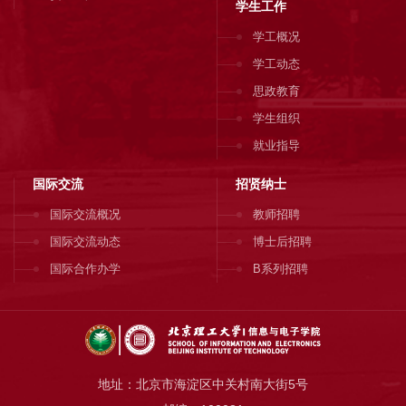
学生工作
学工概况
学工动态
思政教育
学生组织
就业指导
国际交流
招贤纳士
国际交流概况
教师招聘
国际交流动态
博士后招聘
国际合作办学
B系列招聘
地址：北京市海淀区中关村南大街5号