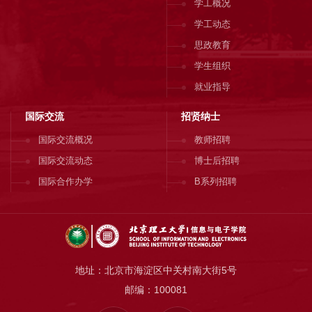
学工概况
学工动态
思政教育
学生组织
就业指导
国际交流
招贤纳士
国际交流概况
教师招聘
国际交流动态
博士后招聘
国际合作办学
B系列招聘
地址：北京市海淀区中关村南大街5号
邮编：100081