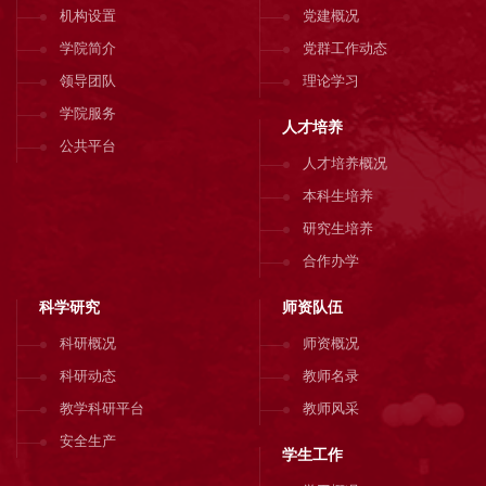
机构设置
党建概况
学院简介
党群工作动态
领导团队
理论学习
学院服务
人才培养
公共平台
人才培养概况
本科生培养
研究生培养
合作办学
科学研究
师资队伍
科研概况
师资概况
科研动态
教师名录
教学科研平台
教师风采
安全生产
学生工作