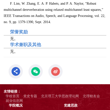
F. Lim, W. Zhang, E. A. P. Habets, and P. A. Naylor, “Robust
multichannel dereverberation
using relaxed multichannel least squares,”
IEEE Transactions on
Audio, Speech, and Language Processing, vol. 22,
no. 9, pp. 1379-1390, Sept.
2014.
荣誉奖励
无。
学术兼职及其他
无。
友情链接：
学校首页
党史专题
北京理工大学思政理论网
北理校友会
就业信息网
学院概况
党建思政