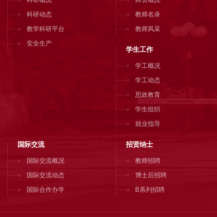
科研动态
教师名录
教学科研平台
教师风采
安全生产
学生工作
学工概况
学工动态
思政教育
学生组织
就业指导
国际交流
招贤纳士
国际交流概况
教师招聘
国际交流动态
博士后招聘
国际合作办学
B系列招聘