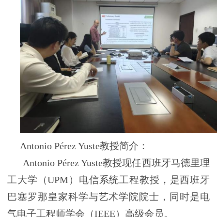
A
ntonio Pérez Yuste教授简介：
Antonio Pérez Yuste教授现任西班牙马德里理
工大学（UPM）电信系统工程教授，是西班牙
巴塞罗那皇家科学与艺术学院院士，同时是电
气电子工程师学会（IEEE）高级会员。