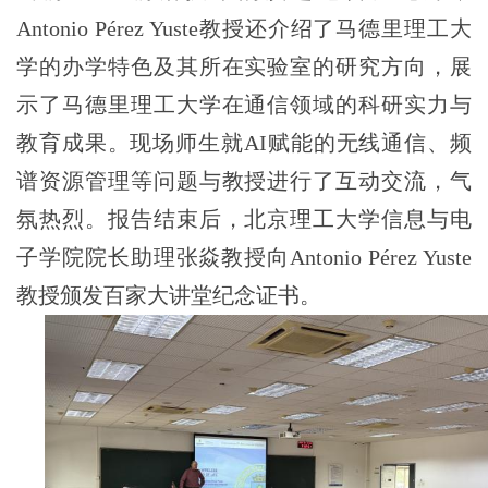
Antonio Pérez Yuste教授还介绍了马德里理工大
学的办学特色及其所在实验室的研究方向，展
示了马德里理工大学在通信领域的科研实力与
教育成果。现场师生就AI赋能的无线通信、频
谱资源管理等问题与教授进行了互动交流，气
氛热烈。报告结束后，北京理工大学信息与电
子学院院长助理张焱教授向Antonio Pérez Yuste
教授颁发百家大讲堂纪念证书。