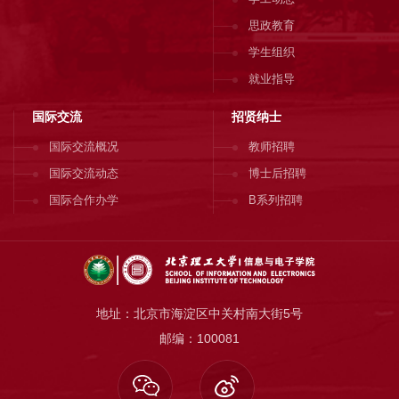
思政教育
学生组织
就业指导
国际交流
招贤纳士
国际交流概况
教师招聘
国际交流动态
博士后招聘
国际合作办学
B系列招聘
地址：北京市海淀区中关村南大街5号
邮编：100081