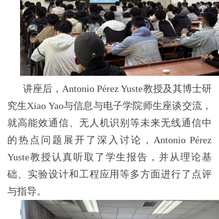
讲座后，Antonio Pérez Yuste教授及其博士研
究生Xiao Yao与信息与电子学院师生座谈交流，
就高能效通信、无人机识别等未来无线通信中
的热点问题展开了深入讨论，Antonio Pérez
Yuste教授认真听取了学生报告，并从理论基
础、实验设计和工程应用等多方面进行了点评
与指导。