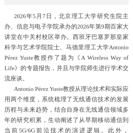
2026年5月7日，北京理工大学研究生院主
办、信息与电子学院承办的2026年第9期百家大
讲堂在中关村校区举办。西班牙巴塞罗那皇家
科学与艺术学院院士、马德里理工大学Antonio
Pérez Yuste教授作了题为《A Wireless Way of
Life》的专题报告，并且与学院师生进行学术交
流座谈。
Antonio Pérez Yuste教授从理论技术和实际应
用两个维度，系统梳理了无线通信技术的发展
历程与未来趋势，结合自身在无线通信领域多
年的研究积累，生动阐述了从早期移动通信到
当前5G/6G前沿技术的演进逻辑。此外，