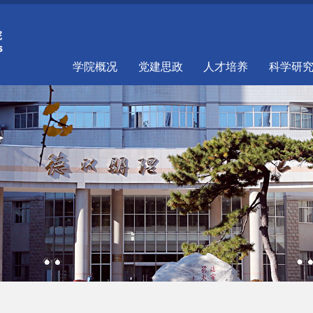
学院概况
党建思政
人才培养
科学研