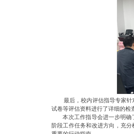
最后，校内评估指导专家针
试卷等评估资料进行了详细的检
本次工作指导会进一步明确
阶段工作任务和改进方向，充分
重要的行动指南。