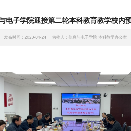
与电子学院迎接第二轮本科教育教学校内
发布时间：2023-04-24
供稿人：信息与电子学院 本科教学办公室