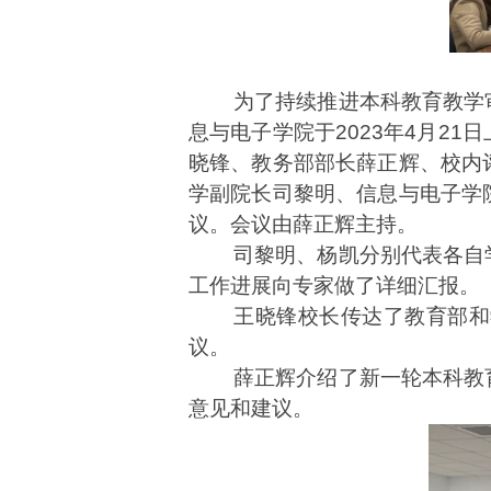
为了持续推进本科教育教学
息与电子学院于2023年4月2
晓锋、教务部部长薛正辉、校内
学副院长司黎明、信息与电子学
议。会议由薛正辉主持。
司黎明、杨凯分别代表各自
工作进展向专家做了详细汇报。
王晓锋校长传达了教育部和
议。
薛正辉介绍了新一轮本科教
意见和建议。