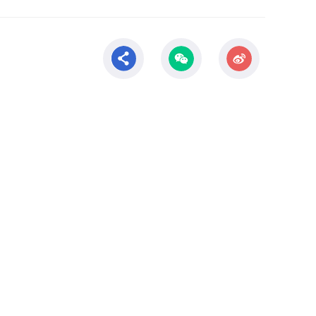
科学研究
科研概况