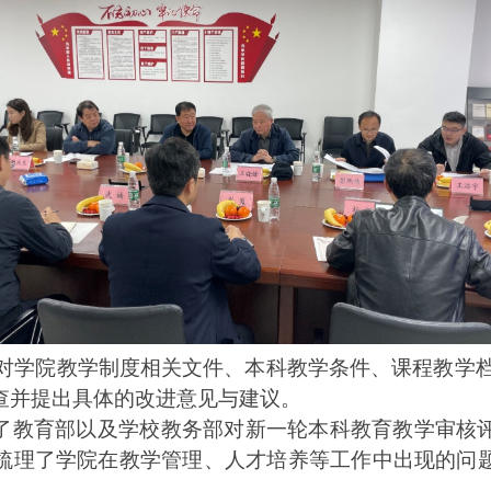
对学院教学制度相关文件、本科教学条件、课程教学
查并提出具体的改进意见与建议。
了教育部以及学校教务部对新一轮本科教育教学审核
梳理了学院在教学管理、人才培养等工作中出现的问