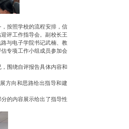
务，按照学校的流程安排，信
估迎评工作指导会。副校长王
电路与电子学院书记武楠、教
评估专项工作小组成员参加会
况，围绕自评报告具体内容和
展方向和思路给出指导和建
部分的内容展示给出了指导性