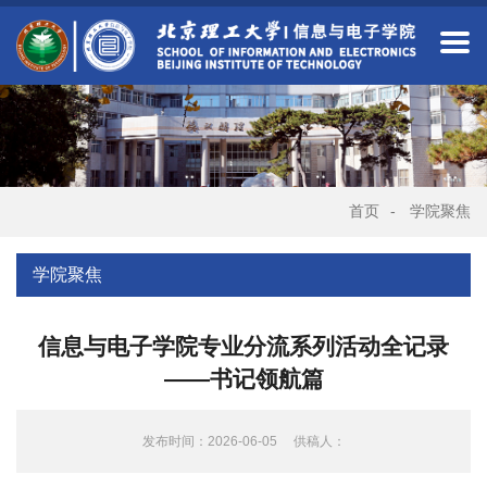
首页
-
学院聚焦
学院聚焦
信息与电子学院专业分流系列活动全记录
——书记领航篇
发布时间：2026-06-05
供稿人：