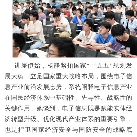
讲座伊始，杨静紧扣国家“十五五”规划发
展大势，立足国家重大战略布局，围绕电子信
息产业前沿发展态势，系统阐释电子信息产业
在国民经济体系中基础性、先导性、战略性的
关键作用。她谈到，电子信息既是赋能实体经
济转型升级、优化现代产业体系的重要引擎，
也是捍卫国家经济安全与国防安全的战略底