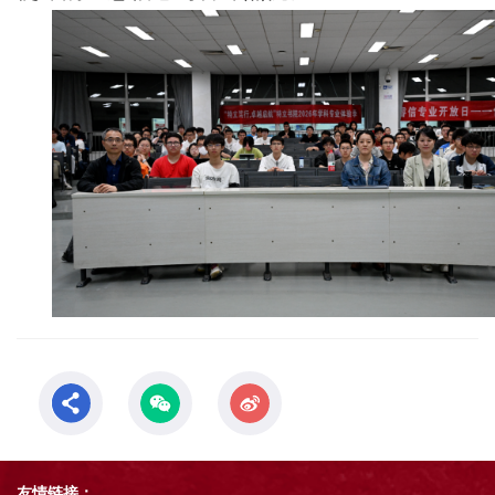
友情链接：