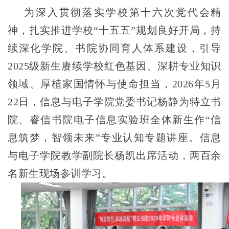
为深入贯彻落实学校第十六次党代会精
神，扎实推进学校“十五五”规划良好开局，持
续深化学院、书院协同育人体系建设，引导
2025级新生赓续学校红色基因、深耕专业知识
领域、厚植家国情怀与使命担当，2026年5月
22日，信息与电子学院党委书记杨静为特立书
院、睿信书院电子信息实验班全体新生作“信
息筑梦，智领未来”专业认知专题讲座。信息
与电子学院教学副院长杨凯出席活动，两百余
名新生现场参训学习。