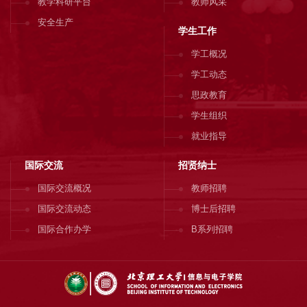
教学科研平台
教师风采
安全生产
学生工作
学工概况
学工动态
思政教育
学生组织
就业指导
国际交流
招贤纳士
国际交流概况
教师招聘
国际交流动态
博士后招聘
国际合作办学
B系列招聘