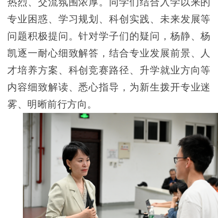
热烈、交流氛围浓厚。同学们结合入学以来的
专业困惑、学习规划、科创实践、未来发展等
问题积极提问。针对学子们的疑问，杨静、杨
凯逐一耐心细致解答，结合专业发展前景、人
才培养方案、科创竞赛路径、升学就业方向等
内容细致解读、悉心指导，为新生拨开专业迷
雾、明晰前行方向。