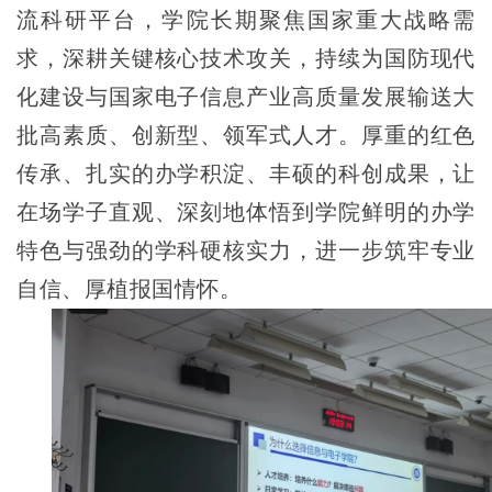
流科研平台，学院长期聚焦国家重大战略需
求，深耕关键核心技术攻关，持续为国防现代
化建设与国家电子信息产业高质量发展输送大
批高素质、创新型、领军式人才。厚重的红色
传承、扎实的办学积淀、丰硕的科创成果，让
在场学子直观、深刻地体悟到学院鲜明的办学
特色与强劲的学科硬核实力，进一步筑牢专业
自信、厚植报国情怀。