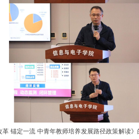
改革 锚定一流 中青年教师培养发展路径政策解读