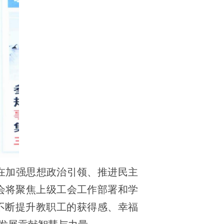
在加强思想政治引领、推进民主
会将聚焦上级工会工作部署和学
，不断提升教职工的获得感、幸福