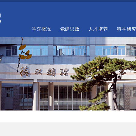
学院概况
党建思政
人才培养
科学研