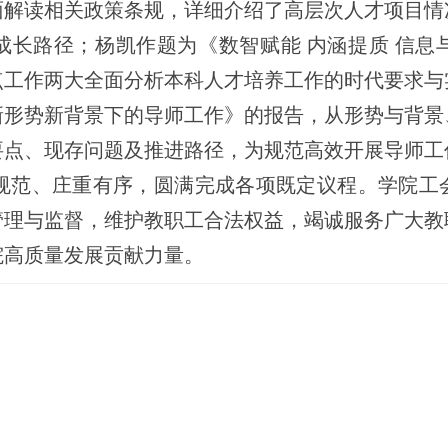
面解读相关政策条规，详细介绍了高层次人才项目情
成长路径；杨凯作题为《数智赋能 内涵提质 信息
点工作两大全面分析本科人才培养工作的时代要求与
新形势新背景下的导师工作》的报告，从形势与背景
要点、现存问题及推进路径，为规范高效开展导师工
规范、庄重有序，圆满完成各项既定议程。学院工
管理与监督，维护教职工合法权益，竭诚服务广大教
院高质量发展贡献力量。