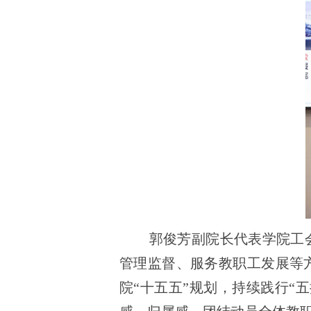
郭俊芳副院长代表学院工
管理监督、服务教职工发展等
院“十五五”规划，持续践行“