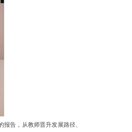
》的报告，从教师晋升发展路径、