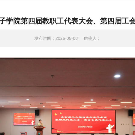
子学院第四届教职工代表大会、第四届工
发布时间：2026-05-08
供稿人：