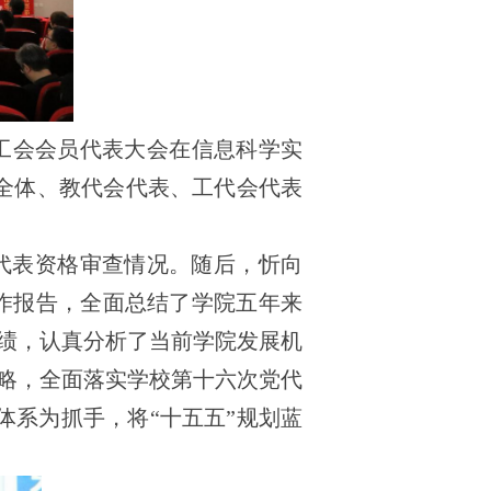
工会会员代表大会在信息科学实
子全体、教代会代表、工代会代表
代表资格审查情况。随后，忻向
作报告，全面总结了学院五年来
绩，认真分析了当前学院发展机
略，全面落实学校第十六次党代
发展体系为抓手，将“十五五”规划蓝