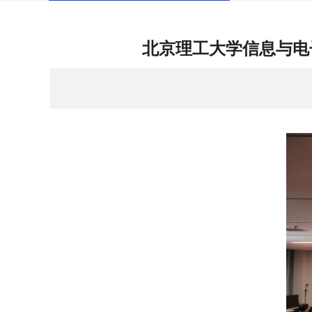
北京理工大学信息与电