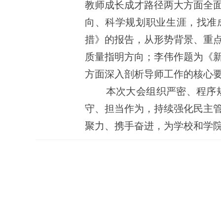
教师成长成才路径两大方面全
向、科学规划职业生涯，找准
措》的报告，从形势背景、重
质量指明方向；李伟作题为《
方面深入剖析导师工作的核心
本次大会组织严密、程序
守、担当作为，持续强化民主
聚力、携手奋进，为学校和学