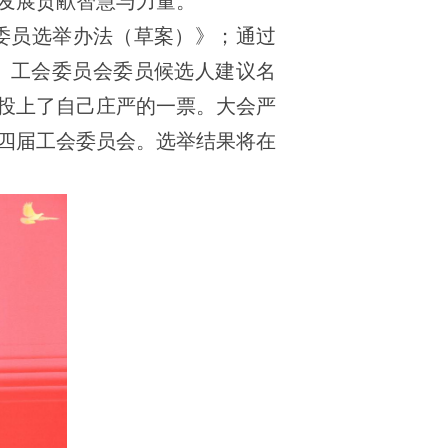
发展贡献智慧与力量。
委员选举办法（草案）》；通过
、工会委员会委员候选人建议名
投上了自己庄严的一票。大会严
四届工会委员会。选举结果将在