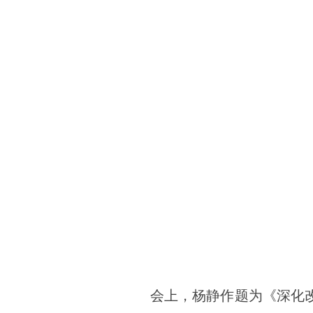
会上，杨静作题为《深化