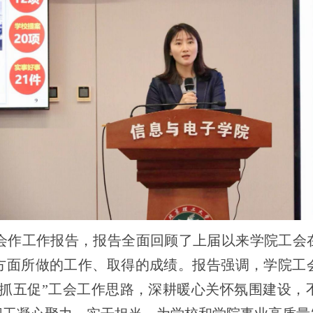
会作工作报告，报告全面回顾了上届以来学院工会
方面所做的工作、取得的成绩。报告强调，学院工
五抓五促”工会工作思路，深耕暖心关怀氛围建设