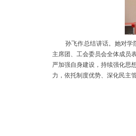
孙飞作总结讲话。她对学
主席团、工会委员会全体成员
严加强自身建设，持续强化思
力，依托制度优势、深化民主