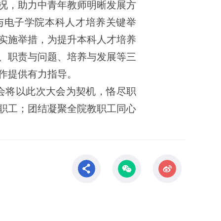
况，助力中青年教师明晰发展方
与电子学院本科人才培养关键举
实施举措，为提升本科人才培养
、职责与问题、培养与发展等三
作提供有力指导。
会将以此次大会为契机，恪尽职
职工；团结凝聚全院教职工同心