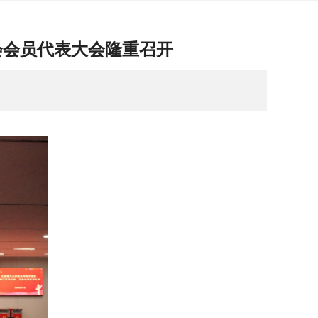
会会员代表大会隆重召开