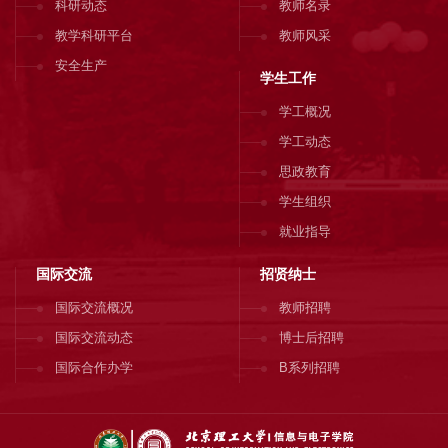
科研动态
教师名录
教学科研平台
教师风采
安全生产
学生工作
学工概况
学工动态
思政教育
学生组织
就业指导
国际交流
招贤纳士
国际交流概况
教师招聘
国际交流动态
博士后招聘
国际合作办学
B系列招聘