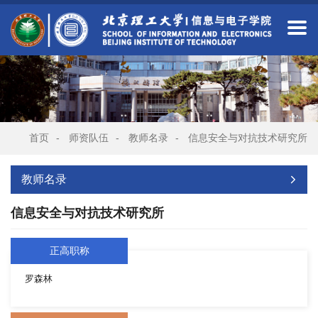
首页
-
师资队伍
-
教师名录
-
信息安全与对抗技术研究所
教师名录
信息安全与对抗技术研究所
正高职称
罗森林