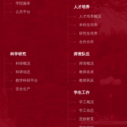
学院服务
人才培养
公共平台
人才培养概况
本科生培养
研究生培养
合作办学
科学研究
师资队伍
科研概况
师资概况
科研动态
教师名录
教学科研平台
教师风采
安全生产
学生工作
学工概况
学工动态
思政教育