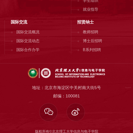
学生组织
就业指导
国际交流
招贤纳士
国际交流概况
教师招聘
国际交流动态
博士后招聘
国际合作办学
B系列招聘
地址：北京市海淀区中关村南大街5号
邮编：100081
版权所有©北京理工大学信息与电子学院