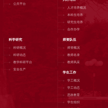
公共平台
人才培养概况
本科生培养
研究生培养
合作办学
科学研究
师资队伍
科研概况
师资概况
科研动态
教师名录
教学科研平台
教师风采
安全生产
学生工作
学工概况
学工动态
思政教育
学生组织