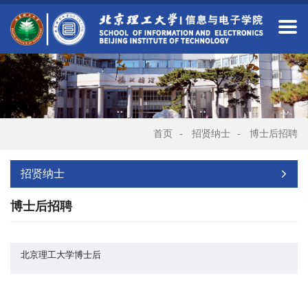
首页
-
招贤纳士
-
博士后招聘
招贤纳士
博士后招聘
北京理工大学博士后