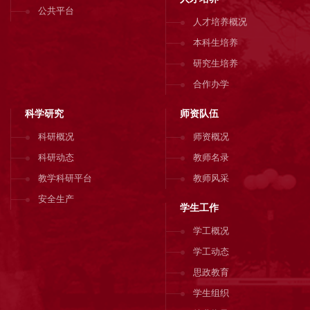
公共平台
人才培养概况
本科生培养
研究生培养
合作办学
科学研究
师资队伍
科研概况
师资概况
科研动态
教师名录
教学科研平台
教师风采
安全生产
学生工作
学工概况
学工动态
思政教育
学生组织