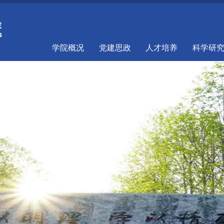
学院概况
党建思政
人才培养
科学研