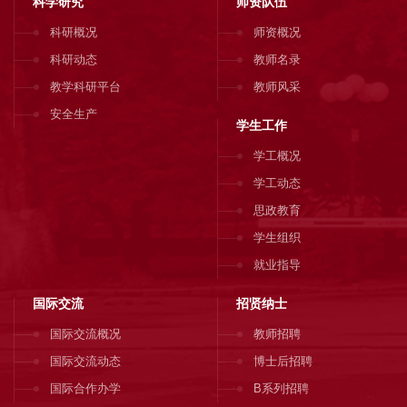
科学研究
师资队伍
科研概况
师资概况
科研动态
教师名录
教学科研平台
教师风采
安全生产
学生工作
学工概况
学工动态
思政教育
学生组织
就业指导
国际交流
招贤纳士
国际交流概况
教师招聘
国际交流动态
博士后招聘
国际合作办学
B系列招聘