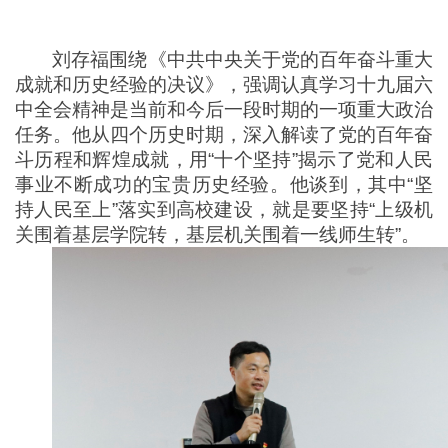
刘存福围绕《中共中央关于党的百年奋斗重大
成就和历史经验的决议》，强调认真学习十九届六
中全会精神是当前和今后一段时期的一项重大政治
任务。他从四个历史时期，深入解读了党的百年奋
斗历程和辉煌成就，用“十个坚持”揭示了党和人民
事业不断成功的宝贵历史经验。他谈到，其中“坚
持人民至上”落实到高校建设，就是要坚持“上级机
关围着基层学院转，基层机关围着一线师生转”。