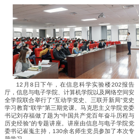
12月8日下午，在信息科学实验楼202报告
厅，信息与电子学院、计算机学院以及网络空间安
全学院联合举行了“互动学党史、三联开新局”党史
学习教育“联学”第三期党课。马克思主义学院党委
书记刘存福做了题为“中国共产党百年奋斗历程与
历史经验”的专题讲座。讲座由信息与电子学院党
委书记崔嵬主持，130余名师生党员参加了本次专
题学习。