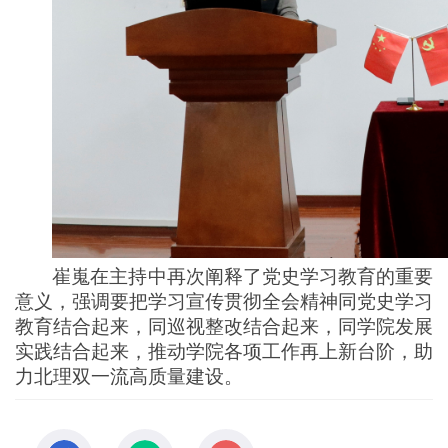
崔嵬在主持中再次阐释了党史学习教育的重要
意义，强调要把学习宣传贯彻全会精神同党史学习
教育结合起来，同巡视整改结合起来，同学院发展
实践结合起来，推动学院各项工作再上新台阶，助
力北理双一流高质量建设。