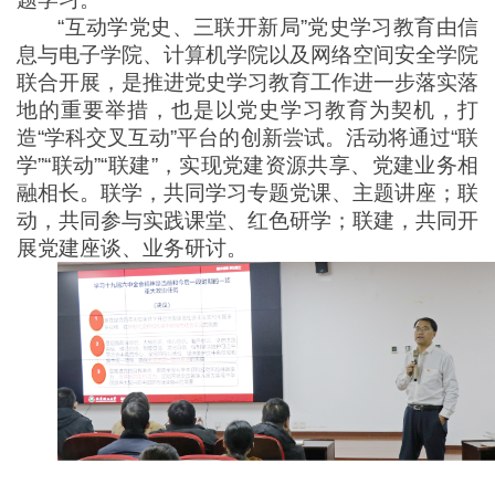
“互动学党史、三联开新局”党史学习教育由信
息与电子学院、计算机学院以及网络空间安全学院
联合开展，是推进党史学习教育工作进一步落实落
地的重要举措，也是以党史学习教育为契机，打
造“学科交叉互动”平台的创新尝试。活动将通过“联
学”“联动”“联建”，实现党建资源共享、党建业务相
融相长。联学，共同学习专题党课、主题讲座；联
动，共同参与实践课堂、红色研学；联建，共同开
展党建座谈、业务研讨。