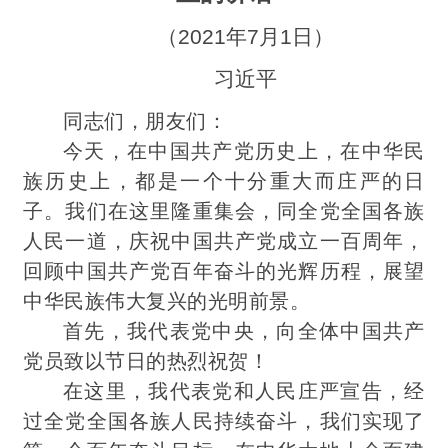
（2021年7月1日）
习近平
同志们，朋友们：
今天，在中国共产党历史上，在中华民
族历史上，都是一个十分重大而庄严的日
子。我们在这里隆重集会，同全党全国各族
人民一道，庆祝中国共产党成立一百周年，
回顾中国共产党百年奋斗的光辉历程，展望
中华民族伟大复兴的光明前景。
首先，我代表党中央，向全体中国共产
党员致以节日的热烈祝贺！
在这里，我代表党和人民庄严宣告，经
过全党全国各族人民持续奋斗，我们实现了