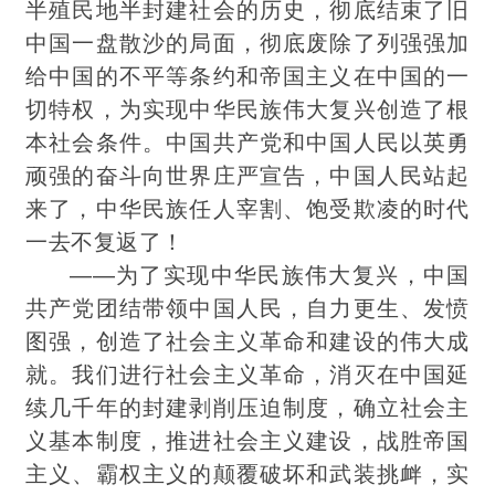
半殖民地半封建社会的历史，彻底结束了旧
中国一盘散沙的局面，彻底废除了列强强加
给中国的不平等条约和帝国主义在中国的一
切特权，为实现中华民族伟大复兴创造了根
本社会条件。中国共产党和中国人民以英勇
顽强的奋斗向世界庄严宣告，中国人民站起
来了，中华民族任人宰割、饱受欺凌的时代
一去不复返了！
——为了实现中华民族伟大复兴，中国
共产党团结带领中国人民，自力更生、发愤
图强，创造了社会主义革命和建设的伟大成
就。我们进行社会主义革命，消灭在中国延
续几千年的封建剥削压迫制度，确立社会主
义基本制度，推进社会主义建设，战胜帝国
主义、霸权主义的颠覆破坏和武装挑衅，实