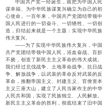
中国共产党一经诞生，就把为中国人民
谋幸福、为中华民族谋复兴确立为自己的初
心使命。一百年来，中国共产党团结带领中
国人民进行的一切奋斗、一切牺牲、一切创
造，归结起来就是一个主题：实现中华民族
伟大复兴。
——为了实现中华民族伟大复兴，中国
共产党团结带领中国人民，浴血奋战、百折
不挠，创造了新民主主义革命的伟大成就。
我们经过北伐战争、土地革命战争、抗日战
争、解放战争，以武装的革命反对武装的反
革命，推翻帝国主义、封建主义、官僚资本
主义三座大山，建立了人民当家作主的
中华
人民共和国，实现了民族独立、人民解放。
新民主主义革命的胜利，彻底结束了旧中国