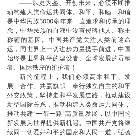
——以史为鉴、开创未来，必须不断推
动构建人类命运共同体。和平、和睦、和谐
是中华民族5000多年来一直追求和传承的理
念，中华民族的血液中没有侵略他人、称王
称霸的基因。中国共产党关注人类前途命
运，同世界上一切进
步力量携手前进，中国
始终是世界和平的建设者、全球发展的贡献
者、国际秩序的维护者！
新的征程上，我们必须高举和平、发
展、合作、共赢旗帜，奉行独立自主的和平
外交政策，坚持走和平发展道路，推动建设
新型国际关系，推动构建人类命运共同体，
推动共建“一带一路”高质量发展，以中国的
新发展为世界提供新机遇。中国共产党将继
续同一切爱好和平的国家和人民一道，弘扬