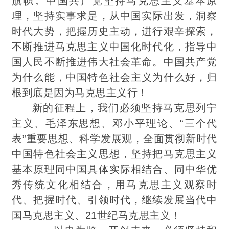
旗帜。中国共产党坚持马克思主义基本原
理，坚持实事求是，从中国实际出发，洞察
时代大势，把握历史主动，进行艰辛探索，
不断推进马克思主义中国化时代化，指导中
国人民不断推进伟大社会革命。中国共产党
为什么能，中国特色社会主义为什么好，归
根到底是因为马克思主义行！
新的征程上，我们必须坚持马克思列宁
主义、毛泽东思想、邓小平理论、“三个代
表”重要思想、科学发展观，全
面贯彻新时代
中国特色社会主义思想，坚持把马克思主义
基本原理同中国具体实际相结合、同中华优
秀传统文化相结合，用马克思主义观察时
代、把握时代、引领时代，继续发展当代中
国马克思主义、21世纪马克思主义！