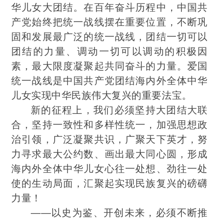
华儿女大团结。在百年奋斗历程中，中国共
产党始终把统一战线摆在重要位置，不断巩
固和发展最广泛的统一战线，团结一切可以
团结的力量、调动一切可以调动的积极因
素，最大限度凝聚起共同奋斗的力量。爱国
统一战线是中国共产党团结海内外全体中华
儿女实现中华民族伟大复兴的重要法宝。
新的征程上，我们必须坚持大团结大联
合，坚持一致性和多样性统一，加强思想政
治引领，广泛凝聚共识，广聚天下英才，努
力寻求最大公约数、画出最大同心圆，形成
海内外全体中华儿女心往一处想、劲往一处
使的生动局面，汇聚起实现民族复兴的磅礴
力量！
——以史为鉴、开创未来，必须不断推