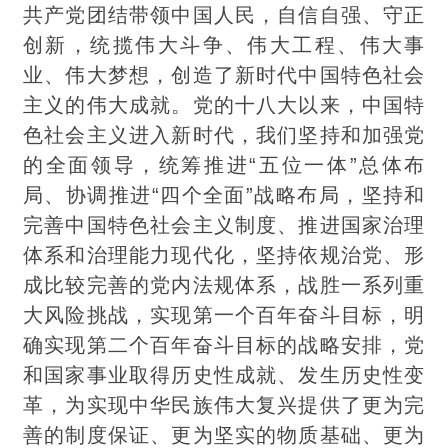
共产党团结带领中国人民，自信自强、守正
创新，统揽伟大斗争、伟大工程、伟大事
业、伟大梦想，创造了新时代中国特色社会
主义的伟大成就。党的十八大以来，中国特
色社会主义进入新时代，我们坚持和加强党
的全面领导，统筹推进“五位一体”总体布
局、协调推进“四个全面”战略布局，坚持和
完善中国特色社会主义制度、推进国家治理
体系和治理能力现代化，坚持依规治党、形
成比较完善的党内法规体系，战胜一系列重
大风险挑战，实现第一个百年奋斗目标，明
确实现第二个百年奋斗目标的战略安排，党
和国家事业取得历史性成就、发生历史性变
革，为实现中华民族伟大复兴提供了更为完
善的
制度保证、更为坚实的物质基础、更为