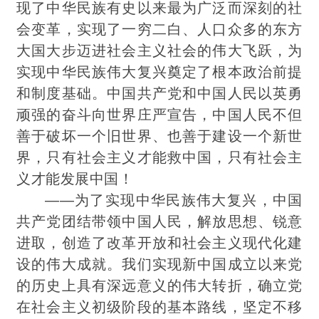
现了中华民族有史以来最为广泛而深刻的社
会变革，实现了一穷二白、人口众多的东方
大国大步迈进社会主义社会的伟大飞跃，为
实现中华民族伟大复兴奠定了根本政治前提
和制度基础。中国共产党和中国人民以英勇
顽强的奋斗向世界庄严宣告，中国人民不但
善于破坏一个旧世界、也善于建设一个新世
界，只有社会主义才能救中国，只有社会主
义才能发展中国！
——为了实现中华民族伟大复兴，中国
共产党团结带领中国人民，解放思想、锐意
进取，创造了改革开放和社会主义现代化建
设的伟大成就。我们实现新中国成立以来党
的历
史上具有深远意义的伟大转折，确立党
在社会主义初级阶段的基本路线，坚定不移