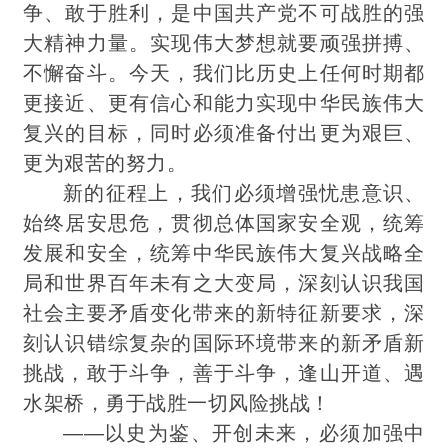
争、敢于胜利，是中国共产党不可战胜的强
大精神力量。实现伟大梦想就要顽强拼搏、
不懈奋斗。今天，我们比历史上任何时期都
更接近、更有信心和能
力实现中华民族伟大
复兴的目标，同时必须准备付出更为艰巨、
更为艰苦的努力。
新的征程上，我们必须增强忧患意识、
始终居安思危，贯彻总体国家安全观，统筹
发展和安全，统筹中华民族伟大复兴战略全
局和世界百年未有之大变局，深刻认识我国
社会主要矛盾变化带来的新特征新要求，深
刻认识错综复杂的国际环境带来的新矛盾新
挑战，敢于斗争，善于斗争，逢山开道、遇
水架桥，勇于战胜一切风险挑战！
——以史为鉴、开创未来，必须加强中