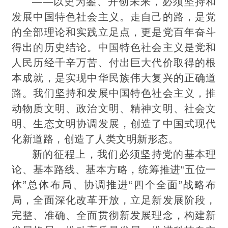
——以史为鉴、开创未来，必须坚持和
发展中国特色社会主义。走自己的路，是党
的全部理论和实践立足点，更是党百年奋斗
得出的历史结论。中国特色社会主义是党和
人民历经千辛万苦、付出巨大代价取得的根
本成就，是实现中华民族伟大复兴的正确道
路。我们坚持和发展中国特色社会主义，推
动物质文明、政治文明、精神文明、社会文
明、生态文明协调发展，创造了中国式现代
化新道路，创造了人类文明新形态。
新的征程上，我们必须坚持党的基本理
论、基本路线、基本方略，统筹推进“五位一
体”总体布局、协调推进“四个全面”战略布
局，全面深化改革开放，立足新发展阶段，
完整、准确、全面贯彻新发展理念，构建新