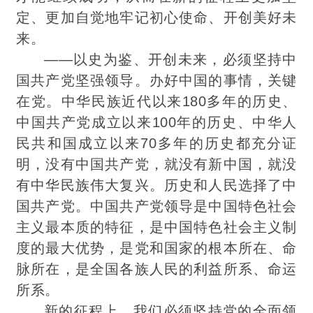
定、更加自觉地牢记初心使命、开创美好未
来。
——以史为鉴、开创未来，必须坚持中
国共产党坚强领导。办好中国的事情，关键
在党。中华民族近代以来180多年的历史、
中国共产党成立以来100年的历史、中华人
民共和国成立以来70多年的历史都充分证
明，没有中国共产党，就没有新中国，就没
有中华民族伟大复兴。历史和人民选择了中
国共产党。中国共产党领导是中国特色社会
主义
最
本质的特征，是中国特色社会主义制
度的最大优势，是党和国家的根本所在、命
脉所在，是全国各族人民的利益所系、命运
所系。
新的征程上，我们必须坚持党的全面领