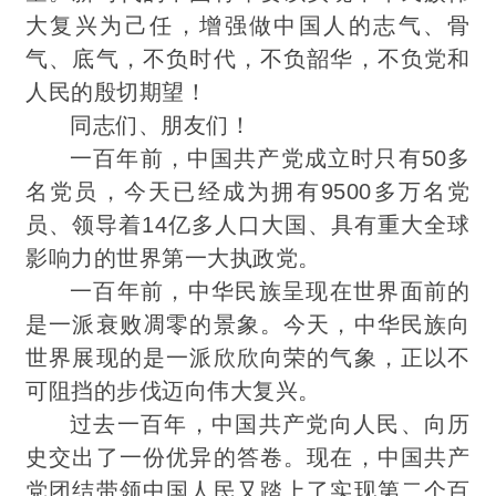
大复兴为己任，增强做中国人的志气、骨
气、底气，不负时代，不负韶华，不负党和
人民的殷切期望！
同志们、朋友们！
一百年前，中国共产党成立时只有50多
名党员，今天已经成为拥有9500多万名党
员、领导着14亿多人口大国、具有重大全球
影响力的世界第一大执政党。
一百年前，中华民族呈现在世界面前的
是一派衰败凋零的景象。今天，中华民族向
世界展现的是一派欣欣向荣的气象，正以不
可阻挡的步伐迈向伟大复兴。
过去一百年，中国共产党向人民、向历
史交出了一份优异的答卷。现在，中国共产
党团结带领中国人民又踏上了实现第二个百