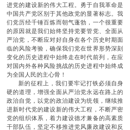
进党的建设新的伟大工程。勇于自我革命是
中国共产党区别于其他政党的显著标志。我
们党历经千锤百炼而朝气蓬勃，一个很重要
的原
因就是我们始终坚持党要管党、全面从
严治党，不断应对好自身在各个历史时期面
临的风险考验，确保我们党在世界形势深刻
变化的历史进程中始终走在时代前列，在应
对国内外各种风险挑战的历史进程中始终成
为全国人民的主心骨！
新的征程上，我们要牢记打铁必须自身
硬的道理，增强全面从严治党永远在路上的
政治自觉，以党的政治建设为统领，继续推
进新时代党的建设新的伟大工程，不断严密
党的组织体系，着力建设德才兼备的高素质
干部队伍，坚定不移推进党风廉政建设和反