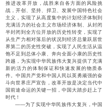
推进改革开放，战胜来自各方面的风险挑
战，开创、坚持、捍卫、发展中国特色社会
主义，实现了从高度集中的计划经济体制到
充满活力的社会主义市场经济体制、从封闭
半封闭到全方位开放的历史性转变，实现了
从生产力相对落后的状况到经济总量跃居世
界第二的历史性突破，实现了人民生活从温
饱不足到总体小康、奔向全面小康的历史性
跨越，为实现中华民族伟大复兴提供了充满
新的活力的体制保证和快速发展的物质条
件。中国共产党和中国人民以英勇顽强的奋
斗向世界庄严宣告，改革开放是决定当代中
国前途命运的关键一招，中国大踏步赶上了
时代！
——为了实现中华民族伟大复兴，中国