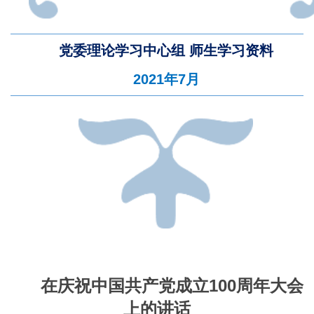
党委理论学习中心组
师生学习资料
2021年7月
在庆祝中国共产党成立100周年大会
上的讲话