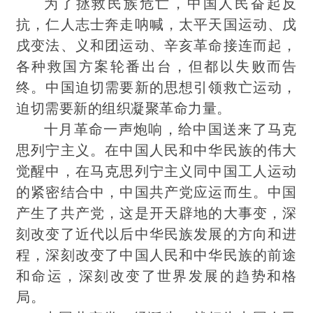
为了拯救民族危亡，中国人民奋起反
抗，仁人志士奔走呐喊，太平天国运动、戊
戌变法、义和团运动、辛亥革命接连而起，
各种救国方案轮番出台，但都以失败而告
终。中国迫切需要新的思想引领救亡运动，
迫切需要新的组织凝聚革命力量。
十月革命一声炮响，给中国送来了马克
思列宁主义。在中国人民和中华民族的伟大
觉醒中，在马克思列宁主义同中国工人运动
的紧密结合中，中国共产党应运而生。中国
产生了共产党，这是开天辟地的大事变，深
刻改变了近代以后中华民族发展的方向和进
程，深刻改变了中国人民和中华民族的前途
和命运，深刻改变了世界发展的趋势和格
局。