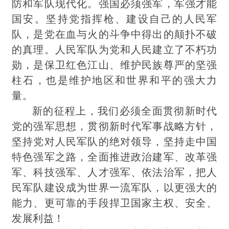
防和军队现代化。强国必须强军，军强才能
国安。坚持党指挥枪、建设自己的人民军
队，是党在血与火的斗争中得出的颠扑不破
的真理。人民军队为党和人民建立了不朽功
勋，是保卫红色江山、维护民族尊严的坚强
柱石，也是维护地区和世界和平的强大力
量。
新的征程上，我们必须全面贯彻新时代
党的强军思想，贯彻新时代军事战略方针，
坚持党对人民军队的绝对领导，坚持走中国
特色强军之路，全面推进政治建军、改革强
军、科技强军、人才强军、依法治军，把人
民军队建设成为世界一流军队，以更强大的
能力、更可靠的手段捍卫国家主权、安全、
发展利益！