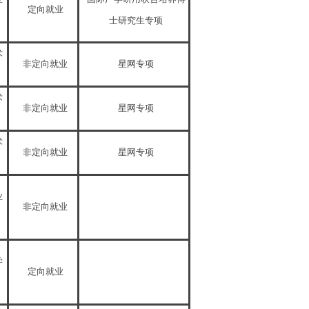
定向就业
士研究生专项
术
非定向就业
星网专项
术
非定向就业
星网专项
术
非定向就业
星网专项
业
非定向就业
学
定向就业