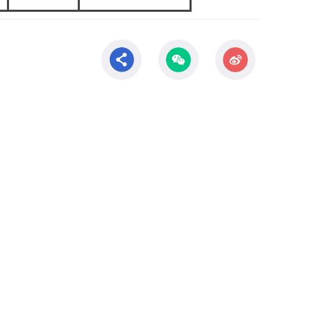
科学研究
科研概况