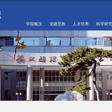
学院概况
党建思政
人才培养
科学研