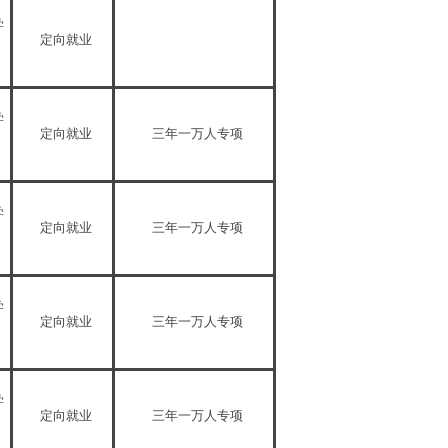
学
定向就业
学
定向就业
三年一万人专项
学
定向就业
三年一万人专项
学
定向就业
三年一万人专项
学
定向就业
三年一万人专项