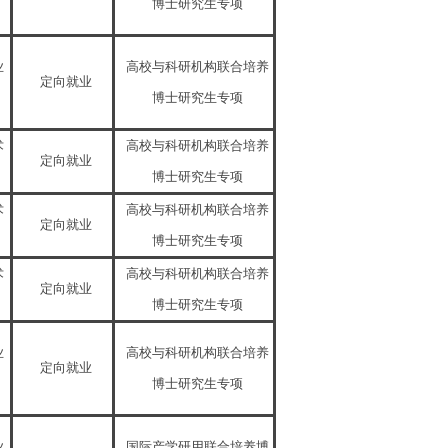
博士研究生专项
业
高校与科研机构联合培养
定向就业
博士研究生专项
术
高校与科研机构联合培养
定向就业
博士研究生专项
术
高校与科研机构联合培养
定向就业
博士研究生专项
术
高校与科研机构联合培养
定向就业
博士研究生专项
业
高校与科研机构联合培养
定向就业
博士研究生专项
业
国际产学研用联合培养博