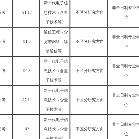
新一代电子信
非全日制专业
招考
91.17
不区分研究方向
息技术（含量
位
子技术等）
通信工程（含
非全日制专业
招考
91.6
不区分研究方向
宽带网络、移
位
动通信等）
新一代电子信
非全日制专业
招考
90.8
不区分研究方向
息技术（含量
位
子技术等）
新一代电子信
非全日制专业
招考
87.11
不区分研究方向
息技术（含量
位
子技术等）
新一代电子信
非全日制专业
招考
82
不区分研究方向
息技术（含量
位
子技术等）